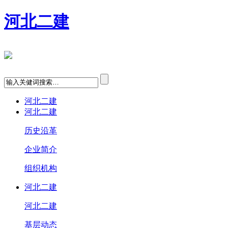
河北二建
河北二建
河北二建
历史沿革
企业简介
组织机构
河北二建
河北二建
基层动态