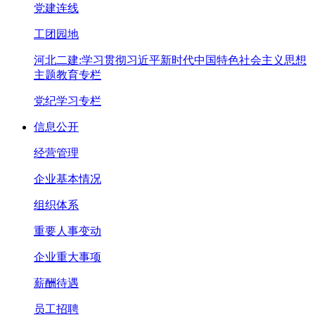
党建连线
工团园地
河北二建:学习贯彻习近平新时代中国特色社会主义思想
主题教育专栏
党纪学习专栏
信息公开
经营管理
企业基本情况
组织体系
重要人事变动
企业重大事项
薪酬待遇
员工招聘