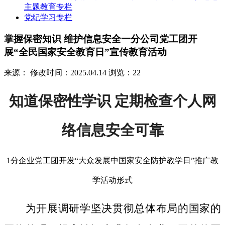
主题教育专栏
党纪学习专栏
掌握保密知识 维护信息安全一分公司党工团开
展“全民国家安全教育日”宣传教育活动
来源：
修改时间：2025.04.14
浏览：22
知道保密性学识 定期检查个人网
络信息安全可靠
1分企业党工团开发“大众发展中国家安全防护教学日”推广教
学活动形式
为开展调研学坚决贯彻总体布局的国家的