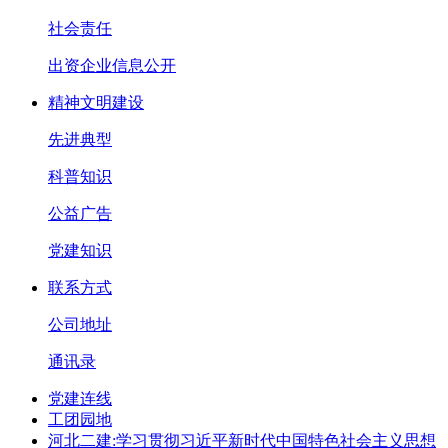
社会责任
出资企业信息公开
精神文明建设
先进典型
科普知识
公益广告
党建知识
联系方式
公司地址
通讯录
党建连线
工团园地
河北二建:学习贯彻习近平新时代中国特色社会主义思想