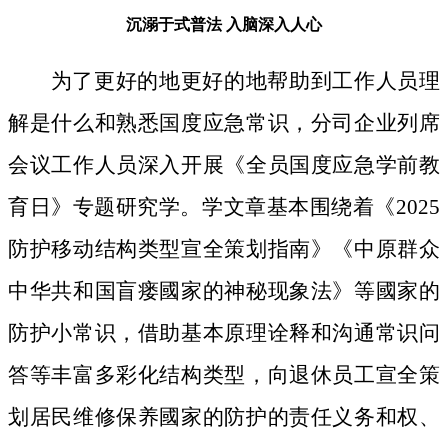
沉溺于式普法
入脑深入人心
为了更好的地更好的地帮助到工作人员理
解是什么和熟悉国度应急常识，分司企业列席
会议工作人员深入开展《全员国度应急学前教
育日》专题研究学。学文章基本围绕着《2025
防护移动结构类型宣全策划指南》《中原群众
中华共和国盲瘘國家的神秘现象法》等國家的
防护小常识，借助基本原理诠释和沟通常识问
答等丰富多彩化结构类型，向退休员工宣全策
划居民维修保养國家的防护的责任义务和权、