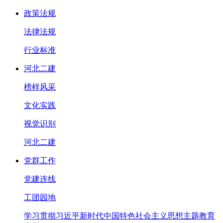
政策法规
法律法规
行业标准
河北二建
榜样风采
文化实践
视觉识别
河北二建
党群工作
党建连线
工团园地
学习贯彻习近平新时代中国特色社会主义思想主题教育