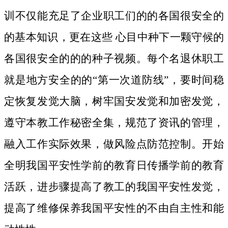
训不仅能充足了企业职工们的的各国很安全的
的基本知识，更在这些 心目中种下一颗守候的
各国很安全的的的种子视频。
每个名退休职工
就是地方安全的的“第一次道防线”，要时间稳
定恢复发觉大脑，树牢国安发觉和加密发觉，
遵守本教工作秘密全集，规范了资讯的管理，
融入工作实际效果，做风险点防范控制。开始
全明我国平安性学前的教育日传播学前的教育
活跃，进步骤提高了教工的我国平安性发觉，
提高了维修保养我国平安性的不由自主性和能