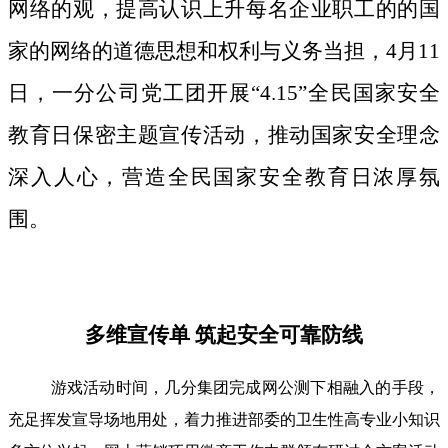
网络的观，提高认识上升每名企业职工的的国
家的网络的道德思想和权利与义务当担，4月11
日，一分公司党工团开展“4.15”全民国家安全
教育日保密主题宣传活动，推动国家安全理念
深入人心，营造全民国家安全教育日浓厚氛
围。
多维宣传单 筑起安全可靠防线
游戏活动时间，几分集团完成网公测下相融入的手段，
充足挥发宣导场地用处，着力推进部委的卫生性高专业小知识