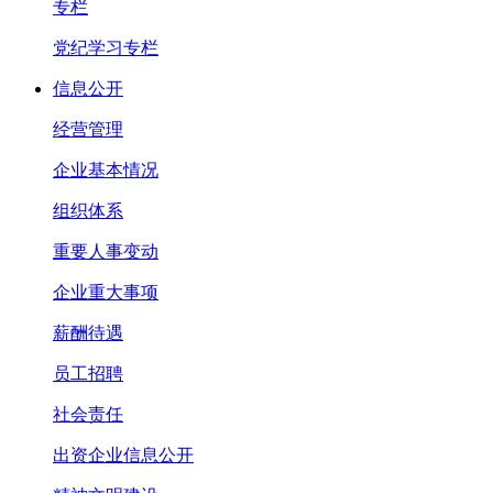
专栏
党纪学习专栏
信息公开
经营管理
企业基本情况
组织体系
重要人事变动
企业重大事项
薪酬待遇
员工招聘
社会责任
出资企业信息公开