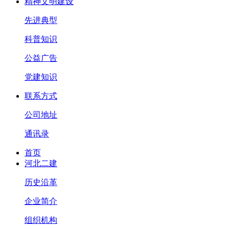
精神文明建设
先进典型
科普知识
公益广告
党建知识
联系方式
公司地址
通讯录
首页
河北二建
历史沿革
企业简介
组织机构