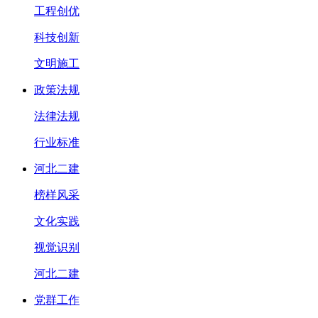
工程创优
科技创新
文明施工
政策法规
法律法规
行业标准
河北二建
榜样风采
文化实践
视觉识别
河北二建
党群工作