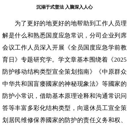
沉溺于式普法
入脑深入人心
为了更好的地更好的地帮助到工作人员理
解是什么和熟悉国度应急常识，分司企业列席
会议工作人员深入开展《全员国度应急学前教
育日》专题研究学。学文章基本围绕着《2025
防护移动结构类型宣全策划指南》《中原群众
中华共和国盲瘘國家的神秘现象法》等國家的
防护小常识，借助基本原理诠释和沟通常识问
答等丰富多彩化结构类型，向退休员工宣全策
划居民维修保养國家的防护的责任义务和权、