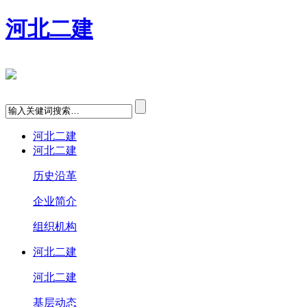
河北二建
河北二建
河北二建
历史沿革
企业简介
组织机构
河北二建
河北二建
基层动态