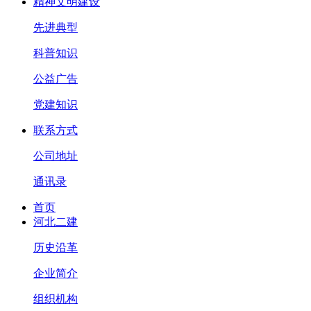
精神文明建设
先进典型
科普知识
公益广告
党建知识
联系方式
公司地址
通讯录
首页
河北二建
历史沿革
企业简介
组织机构