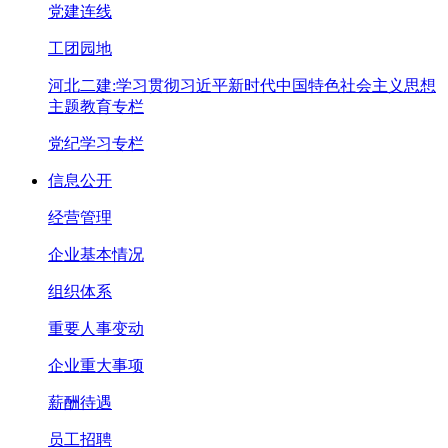
党建连线
工团园地
河北二建:学习贯彻习近平新时代中国特色社会主义思想
主题教育专栏
党纪学习专栏
信息公开
经营管理
企业基本情况
组织体系
重要人事变动
企业重大事项
薪酬待遇
员工招聘