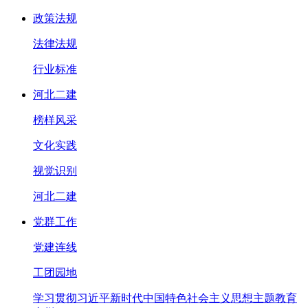
政策法规
法律法规
行业标准
河北二建
榜样风采
文化实践
视觉识别
河北二建
党群工作
党建连线
工团园地
学习贯彻习近平新时代中国特色社会主义思想主题教育