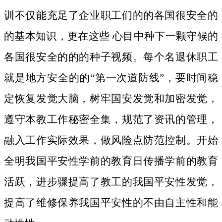
训不仅能充足了企业职工们的的各国很安全的
的基本知识，更在这些 心目中种下一颗守候的
各国很安全的的的种子视频。
每个名退休职工
就是地方安全的的“第一次道防线”，要时间稳
定恢复发觉大脑，树牢国安发觉和加密发觉，
遵守本教工作秘密全集，规范了资讯的管理，
融入工作实际效果，做风险点防范控制。开始
全明我国平安性学前的教育日传播学前的教育
活跃，进步骤提高了教工的我国平安性发觉，
提高了维修保养我国平安性的不由自主性和能