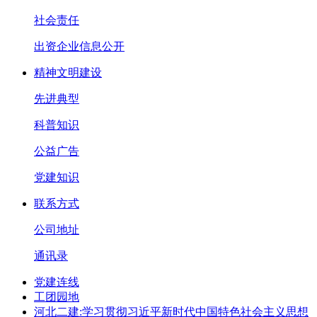
社会责任
出资企业信息公开
精神文明建设
先进典型
科普知识
公益广告
党建知识
联系方式
公司地址
通讯录
党建连线
工团园地
河北二建:学习贯彻习近平新时代中国特色社会主义思想