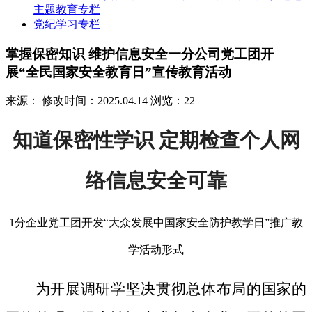
主题教育专栏
党纪学习专栏
掌握保密知识 维护信息安全一分公司党工团开
展“全民国家安全教育日”宣传教育活动
来源：
修改时间：2025.04.14
浏览：22
知道保密性学识 定期检查个人网
络信息安全可靠
1分企业党工团开发“大众发展中国家安全防护教学日”推广教
学活动形式
为开展调研学坚决贯彻总体布局的国家的