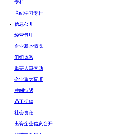
专栏
党纪学习专栏
信息公开
经营管理
企业基本情况
组织体系
重要人事变动
企业重大事项
薪酬待遇
员工招聘
社会责任
出资企业信息公开