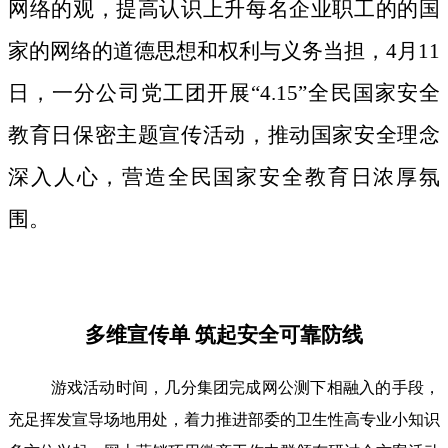
网络的观，提高认识上升每名企业职工的的国
家的网络的道德思想和权利与义务当担，4月11
日，一分公司党工团开展“4.15”全民国家安全
教育日保密主题宣传活动，推动国家安全理念
深入人心，营造全民国家安全教育日浓厚氛
围。
多维宣传单 筑起安全可靠防线
游戏活动时间，几分集团完成网公测下相融入的手段，
充足挥发宣导场地用处，着力推进部委的卫生性高专业小知识