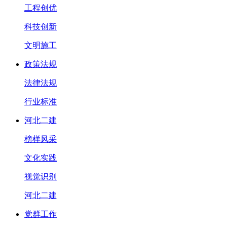
工程创优
科技创新
文明施工
政策法规
法律法规
行业标准
河北二建
榜样风采
文化实践
视觉识别
河北二建
党群工作